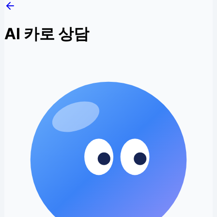
AI 카로 상담