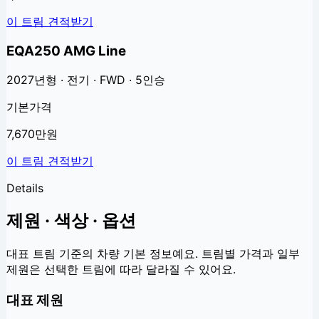
이 트림 견적받기
EQA250 AMG Line
2027년형 · 전기 · FWD · 5인승
기본가격
7,670만원
이 트림 견적받기
Details
제원 · 색상 · 옵션
대표 트림 기준의 차량 기본 정보예요. 트림별 가격과 일부
제원은 선택한 트림에 따라 달라질 수 있어요.
대표 제원