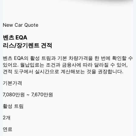
New Car Quote
벤츠 EQA
리스/장기렌트 견적
벤츠 EQA
의 활성 트림과 기본 차량가격을 한 번에 확인할 수
있어요. 월납입료는 조건과 금융사에 따라 달라질 수 있어,
견적 도구에서 실시간으로 계산해보는 것을 권장합니다.
기본가격
7,080만원 ~ 7,670만원
활성 트림
2개
연료