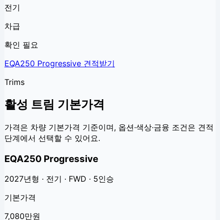
전기
차급
확인 필요
EQA250 Progressive
견적받기
Trims
활성 트림 기본가격
가격은 차량 기본가격 기준이며, 옵션·색상·금융 조건은 견적
단계에서 선택할 수 있어요.
EQA250 Progressive
2027년형 · 전기 · FWD · 5인승
기본가격
7,080만원