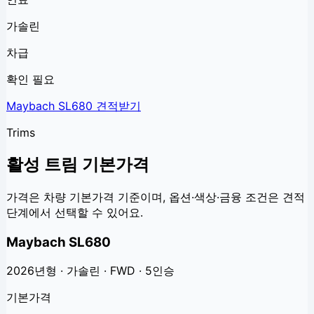
가솔린
차급
확인 필요
Maybach SL680
견적받기
Trims
활성 트림 기본가격
가격은 차량 기본가격 기준이며, 옵션·색상·금융 조건은 견적
단계에서 선택할 수 있어요.
Maybach SL680
2026년형 · 가솔린 · FWD · 5인승
기본가격