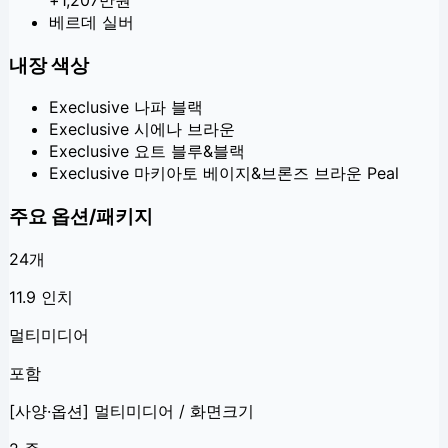
베르데 실버
내장 색상
Execlusive 나파 블랙
Execlusive 시에나 브라운
Execlusive 요트 블루&블랙
Execlusive 마키아토 베이지&브론즈 브라운 Peal
주요 옵션/패키지
24
개
11.9 인치
멀티미디어
포함
[사양·옵션] 멀티미디어 / 화면크기