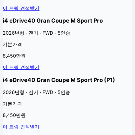
이 트림 견적받기
i4 eDrive40 Gran Coupe M Sport Pro
2026년형 · 전기 · FWD · 5인승
기본가격
8,450만원
이 트림 견적받기
i4 eDrive40 Gran Coupe M Sport Pro (P1)
2026년형 · 전기 · FWD · 5인승
기본가격
8,450만원
이 트림 견적받기