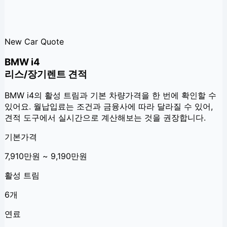
New Car Quote
BMW i4
리스/장기렌트 견적
BMW i4
의 활성 트림과 기본 차량가격을 한 번에 확인할 수
있어요. 월납입료는 조건과 금융사에 따라 달라질 수 있어,
견적 도구에서 실시간으로 계산해보는 것을 권장합니다.
기본가격
7,910만원 ~ 9,190만원
활성 트림
6개
연료