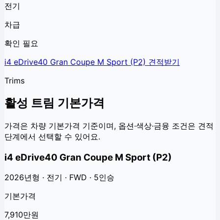
전기
차급
확인 필요
i4 eDrive40 Gran Coupe M Sport (P2)
견적받기
Trims
활성 트림 기본가격
가격은 차량 기본가격 기준이며, 옵션·색상·금융 조건은 견적
단계에서 선택할 수 있어요.
i4 eDrive40 Gran Coupe M Sport (P2)
2026년형 · 전기 · FWD · 5인승
기본가격
7,910만원