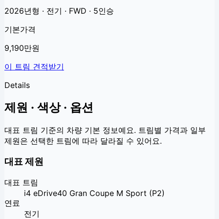
2026년형 · 전기 · FWD · 5인승
기본가격
9,190만원
이 트림 견적받기
Details
제원 · 색상 · 옵션
대표 트림 기준의 차량 기본 정보예요. 트림별 가격과 일부
제원은 선택한 트림에 따라 달라질 수 있어요.
대표 제원
대표 트림
i4 eDrive40 Gran Coupe M Sport (P2)
연료
전기