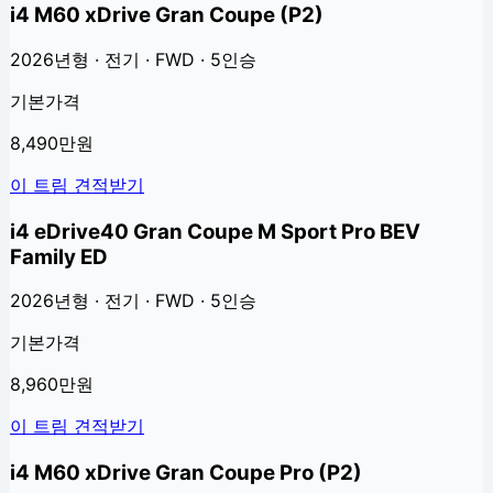
i4 M60 xDrive Gran Coupe (P2)
2026년형 · 전기 · FWD · 5인승
기본가격
8,490만원
이 트림 견적받기
i4 eDrive40 Gran Coupe M Sport Pro BEV
Family ED
2026년형 · 전기 · FWD · 5인승
기본가격
8,960만원
이 트림 견적받기
i4 M60 xDrive Gran Coupe Pro (P2)