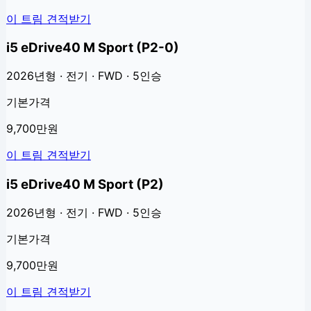
이 트림 견적받기
i5 eDrive40 M Sport (P2-0)
2026년형 · 전기 · FWD · 5인승
기본가격
9,700만원
이 트림 견적받기
i5 eDrive40 M Sport (P2)
2026년형 · 전기 · FWD · 5인승
기본가격
9,700만원
이 트림 견적받기