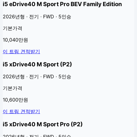
i5 eDrive40 M Sport Pro BEV Family Edition
2026년형 · 전기 · FWD · 5인승
기본가격
10,040만원
이 트림 견적받기
i5 xDrive40 M Sport (P2)
2026년형 · 전기 · FWD · 5인승
기본가격
10,600만원
이 트림 견적받기
i5 xDrive40 M Sport Pro (P2)
2026년형 · 전기 · FWD · 5인승