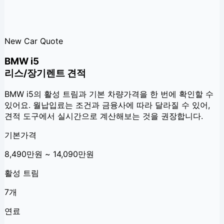
New Car Quote
BMW i5
리스/장기렌트 견적
BMW i5
의 활성 트림과 기본 차량가격을 한 번에 확인할 수
있어요. 월납입료는 조건과 금융사에 따라 달라질 수 있어,
견적 도구에서 실시간으로 계산해보는 것을 권장합니다.
기본가격
8,490만원 ~ 14,090만원
활성 트림
7개
연료