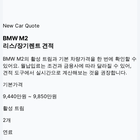
New Car Quote
BMW M2
리스/장기렌트 견적
BMW M2
의 활성 트림과 기본 차량가격을 한 번에 확인할 수
있어요. 월납입료는 조건과 금융사에 따라 달라질 수 있어,
견적 도구에서 실시간으로 계산해보는 것을 권장합니다.
기본가격
9,440만원 ~ 9,850만원
활성 트림
2개
연료