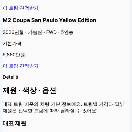
이 트림 견적받기
M2 Coupe San Paulo Yellow Edition
2026년형 · 가솔린 · FWD · 5인승
기본가격
9,850만원
이 트림 견적받기
Details
제원 · 색상 · 옵션
대표 트림 기준의 차량 기본 정보예요. 트림별 가격과 일부
제원은 선택한 트림에 따라 달라질 수 있어요.
대표 제원