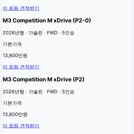
이 트림 견적받기
M3 Competition M xDrive (P2-0)
2026년형 · 가솔린 · FWD · 5인승
기본가격
13,800만원
이 트림 견적받기
M3 Competition M xDrive (P2)
2026년형 · 가솔린 · FWD · 5인승
기본가격
13,800만원
이 트림 견적받기