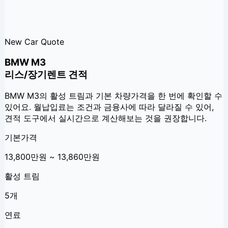
New Car Quote
BMW M3
리스/장기렌트 견적
BMW M3
의 활성 트림과 기본 차량가격을 한 번에 확인할 수
있어요. 월납입료는 조건과 금융사에 따라 달라질 수 있어,
견적 도구에서 실시간으로 계산해보는 것을 권장합니다.
기본가격
13,800만원 ~ 13,860만원
활성 트림
5개
연료