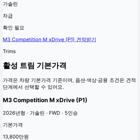
가솔린
차급
확인 필요
M3 Competition M xDrive (P1)
견적받기
Trims
활성 트림 기본가격
가격은 차량 기본가격 기준이며, 옵션·색상·금융 조건은 견적
단계에서 선택할 수 있어요.
M3 Competition M xDrive (P1)
2026년형 · 가솔린 · FWD · 5인승
기본가격
13,800만원