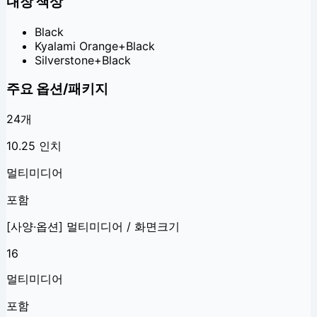
내장 색상
Black
Kyalami Orange+Black
Silverstone+Black
주요 옵션/패키지
24
개
10.25 인치
멀티미디어
포함
[사양·옵션] 멀티미디어 / 화면크기
16
멀티미디어
포함