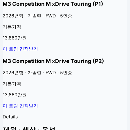
M3 Competition M xDrive Touring (P1)
2026년형 · 가솔린 · FWD · 5인승
기본가격
13,860만원
이 트림 견적받기
M3 Competition M xDrive Touring (P2)
2026년형 · 가솔린 · FWD · 5인승
기본가격
13,860만원
이 트림 견적받기
Details
제원 · 색상 · 옵션