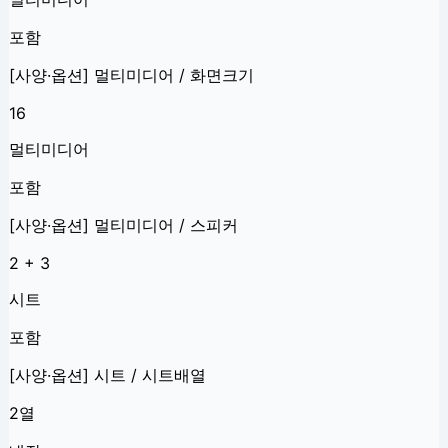
포함
[사양·옵션] 멀티미디어 / 화면크기
16
멀티미디어
포함
[사양·옵션] 멀티미디어 / 스피커
2 + 3
시트
포함
[사양·옵션] 시트 / 시트배열
2열