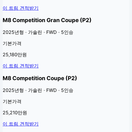
이 트림 견적받기
M8 Competition Gran Coupe (P2)
2025년형 · 가솔린 · FWD · 5인승
기본가격
25,180만원
이 트림 견적받기
M8 Competition Coupe (P2)
2025년형 · 가솔린 · FWD · 5인승
기본가격
25,210만원
이 트림 견적받기