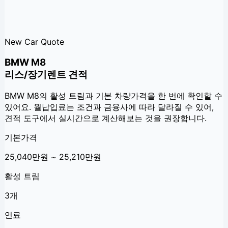
New Car Quote
BMW M8
리스/장기렌트 견적
BMW M8
의 활성 트림과 기본 차량가격을 한 번에 확인할 수
있어요. 월납입료는 조건과 금융사에 따라 달라질 수 있어,
견적 도구에서 실시간으로 계산해보는 것을 권장합니다.
기본가격
25,040만원 ~ 25,210만원
활성 트림
3개
연료