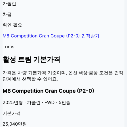
가솔린
차급
확인 필요
M8 Competition Gran Coupe (P2-0)
견적받기
Trims
활성 트림 기본가격
가격은 차량 기본가격 기준이며, 옵션·색상·금융 조건은 견적
단계에서 선택할 수 있어요.
M8 Competition Gran Coupe (P2-0)
2025년형 · 가솔린 · FWD · 5인승
기본가격
25,040만원