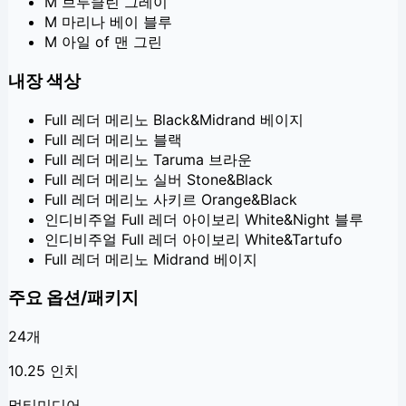
M 브루클린 그레이
M 마리나 베이 블루
M 아일 of 맨 그린
내장 색상
Full 레더 메리노 Black&Midrand 베이지
Full 레더 메리노 블랙
Full 레더 메리노 Taruma 브라운
Full 레더 메리노 실버 Stone&Black
Full 레더 메리노 사키르 Orange&Black
인디비주얼 Full 레더 아이보리 White&Night 블루
인디비주얼 Full 레더 아이보리 White&Tartufo
Full 레더 메리노 Midrand 베이지
주요 옵션/패키지
24
개
10.25 인치
멀티미디어