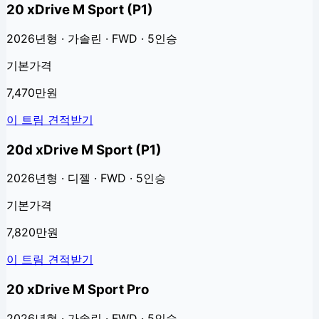
20 xDrive M Sport (P1)
2026년형 · 가솔린 · FWD · 5인승
기본가격
7,470만원
이 트림 견적받기
20d xDrive M Sport (P1)
2026년형 · 디젤 · FWD · 5인승
기본가격
7,820만원
이 트림 견적받기
20 xDrive M Sport Pro
2026년형 · 가솔린 · FWD · 5인승