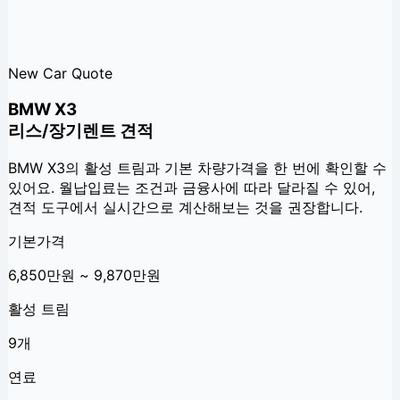
New Car Quote
BMW X3
리스/장기렌트 견적
BMW X3
의 활성 트림과 기본 차량가격을 한 번에 확인할 수
있어요. 월납입료는 조건과 금융사에 따라 달라질 수 있어,
견적 도구에서 실시간으로 계산해보는 것을 권장합니다.
기본가격
6,850만원 ~ 9,870만원
활성 트림
9개
연료