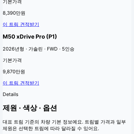
기본가격
8,390만원
이 트림 견적받기
M50 xDrive Pro (P1)
2026년형 · 가솔린 · FWD · 5인승
기본가격
9,870만원
이 트림 견적받기
Details
제원 · 색상 · 옵션
대표 트림 기준의 차량 기본 정보예요. 트림별 가격과 일부
제원은 선택한 트림에 따라 달라질 수 있어요.