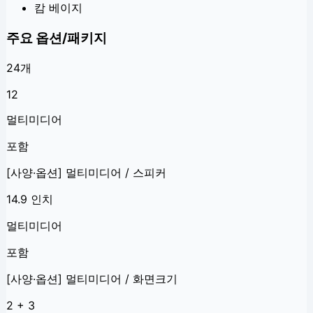
캄 베이지
주요 옵션/패키지
24
개
12
멀티미디어
포함
[사양·옵션] 멀티미디어 / 스피커
14.9 인치
멀티미디어
포함
[사양·옵션] 멀티미디어 / 화면크기
2 + 3