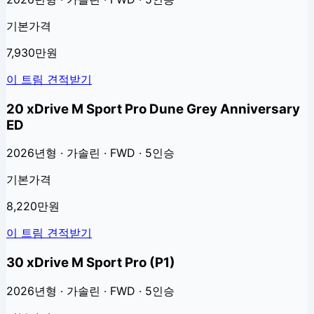
기본가격
7,930만원
이 트림 견적받기
20 xDrive M Sport Pro Dune Grey Anniversary
ED
2026년형 · 가솔린 · FWD · 5인승
기본가격
8,220만원
이 트림 견적받기
30 xDrive M Sport Pro (P1)
2026년형 · 가솔린 · FWD · 5인승