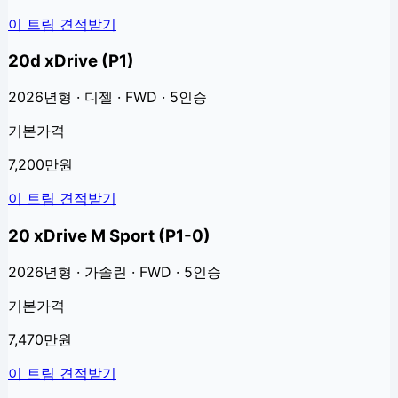
이 트림 견적받기
20d xDrive (P1)
2026년형 · 디젤 · FWD · 5인승
기본가격
7,200만원
이 트림 견적받기
20 xDrive M Sport (P1-0)
2026년형 · 가솔린 · FWD · 5인승
기본가격
7,470만원
이 트림 견적받기