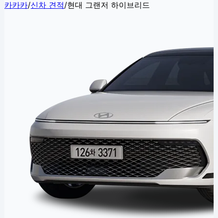
카카카
/
신차 견적
/
현대 그랜저 하이브리드