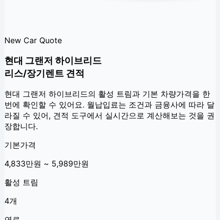
New Car Quote
현대 그랜저 하이브리드
리스/장기렌트 견적
현대 그랜저 하이브리드
의 활성 트림과 기본 차량가격을 한
번에 확인할 수 있어요. 월납입료는 조건과 금융사에 따라 달
라질 수 있어, 견적 도구에서 실시간으로 계산해보는 것을 권
장합니다.
기본가격
4,833만원 ~ 5,989만원
활성 트림
4개
연료