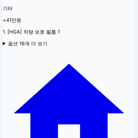
기타
+41만원
1. [HGA] 차량 보호 필름 1
옵션
16
개 더 보기