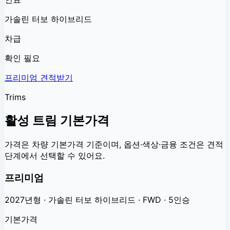
가솔린 터보 하이브리드
차급
확인 필요
프리미엄
견적받기
Trims
활성 트림 기본가격
가격은 차량 기본가격 기준이며, 옵션·색상·금융 조건은 견적
단계에서 선택할 수 있어요.
프리미엄
2027년형 · 가솔린 터보 하이브리드 · FWD · 5인승
기본가격