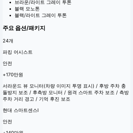
브라운/라이트 그레이 투톤
블랙 모노톤
블랙/라이트 그레이 투톤
주요 옵션/패키지
24
개
파킹 어시스트
안전
+170만원
서라운드 뷰 모니터(차량 이미지 투명 표시) / 후방 주차 충
돌방지 보조 / 후측방 모니터 / 원격 스마트 주차 보조 / 측방
주차 거리 경고 / 기억 후진 보조
현대 스마트센스Ⅰ
안전
+140만원