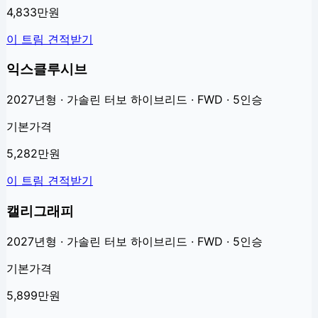
4,833만원
이 트림 견적받기
익스클루시브
2027년형 · 가솔린 터보 하이브리드 · FWD · 5인승
기본가격
5,282만원
이 트림 견적받기
캘리그래피
2027년형 · 가솔린 터보 하이브리드 · FWD · 5인승
기본가격
5,899만원