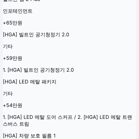
인포테인먼트
+65만원
[HGA] 빌트인 공기청정기 2.0
기타
+59만원
1. [HGA] 빌트인 공기청정기 2.0
[HGA] LED 메탈 패키지
기타
+54만원
1. [HGA] LED 메탈 도어 스커프 / 2. [HGA] LED 메탈 트랜
스버스 트림
[HGA] 차량 보호 필름 1