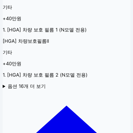
기타
+40만원
1. [HGA] 차량 보호 필름 1 (N모델 전용)
[HGA] 차량보호필름Ⅱ
기타
+40만원
1. [HGA] 차량 보호 필름 2 (N모델 전용)
옵션
16
개 더 보기