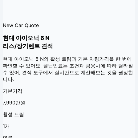
New Car Quote
현대 아이오닉 6 N
리스/장기렌트 견적
현대 아이오닉 6 N
의 활성 트림과 기본 차량가격을 한 번에
확인할 수 있어요. 월납입료는 조건과 금융사에 따라 달라질
수 있어, 견적 도구에서 실시간으로 계산해보는 것을 권장합
니다.
기본가격
7,990만원
활성 트림
1개
연료