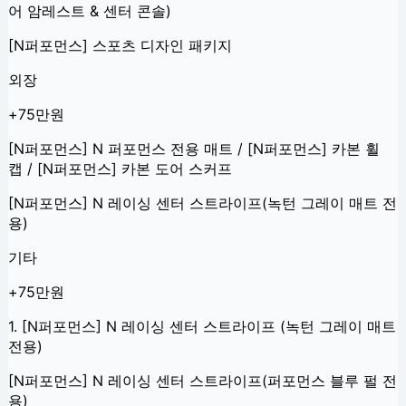
어 암레스트 & 센터 콘솔)
[N퍼포먼스] 스포츠 디자인 패키지
외장
+75만원
[N퍼포먼스] N 퍼포먼스 전용 매트 / [N퍼포먼스] 카본 휠
캡 / [N퍼포먼스] 카본 도어 스커프
[N퍼포먼스] N 레이싱 센터 스트라이프(녹턴 그레이 매트 전
용)
기타
+75만원
1. [N퍼포먼스] N 레이싱 센터 스트라이프 (녹턴 그레이 매트
전용)
[N퍼포먼스] N 레이싱 센터 스트라이프(퍼포먼스 블루 펄 전
용)