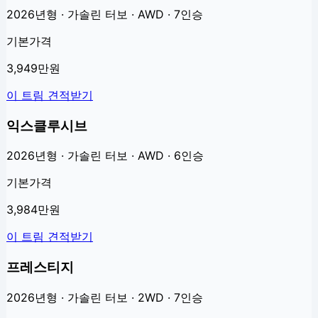
2026년형 · 가솔린 터보 · AWD · 7인승
기본가격
3,949만원
이 트림 견적받기
익스클루시브
2026년형 · 가솔린 터보 · AWD · 6인승
기본가격
3,984만원
이 트림 견적받기
프레스티지
2026년형 · 가솔린 터보 · 2WD · 7인승