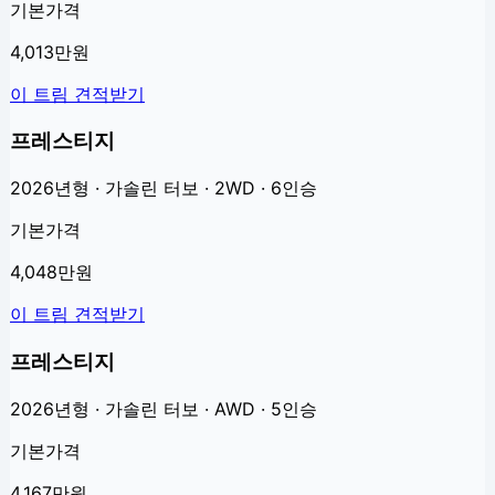
기본가격
4,013만원
이 트림 견적받기
프레스티지
2026년형 · 가솔린 터보 · 2WD · 6인승
기본가격
4,048만원
이 트림 견적받기
프레스티지
2026년형 · 가솔린 터보 · AWD · 5인승
기본가격
4,167만원