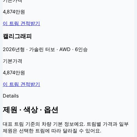
4,874만원
이 트림 견적받기
캘리그래피
2026년형 · 가솔린 터보 · AWD · 6인승
기본가격
4,874만원
이 트림 견적받기
Details
제원 · 색상 · 옵션
대표 트림 기준의 차량 기본 정보예요. 트림별 가격과 일부
제원은 선택한 트림에 따라 달라질 수 있어요.