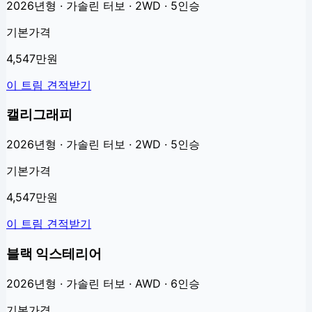
2026년형 · 가솔린 터보 · 2WD · 5인승
기본가격
4,547만원
이 트림 견적받기
캘리그래피
2026년형 · 가솔린 터보 · 2WD · 5인승
기본가격
4,547만원
이 트림 견적받기
블랙 익스테리어
2026년형 · 가솔린 터보 · AWD · 6인승
기본가격