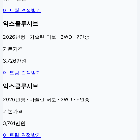
이 트림 견적받기
익스클루시브
2026년형 · 가솔린 터보 · 2WD · 7인승
기본가격
3,726만원
이 트림 견적받기
익스클루시브
2026년형 · 가솔린 터보 · 2WD · 6인승
기본가격
3,761만원
이 트림 견적받기