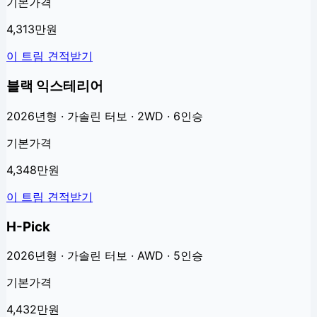
기본가격
4,313만원
이 트림 견적받기
블랙 익스테리어
2026년형 · 가솔린 터보 · 2WD · 6인승
기본가격
4,348만원
이 트림 견적받기
H-Pick
2026년형 · 가솔린 터보 · AWD · 5인승
기본가격
4,432만원