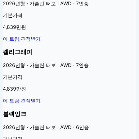
2026년형 · 가솔린 터보 · AWD · 7인승
기본가격
4,839만원
이 트림 견적받기
캘리그래피
2026년형 · 가솔린 터보 · AWD · 7인승
기본가격
4,839만원
이 트림 견적받기
블랙잉크
2026년형 · 가솔린 터보 · AWD · 6인승
기본가격