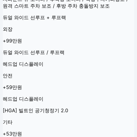
원격 스마트 주차 보조 / 후방 주차 충돌방지 보조
듀얼 와이드 선루프 + 루프랙
외장
+99만원
듀얼 와이드 선루프 / 루프랙
헤드업 디스플레이
안전
+59만원
헤드업 디스플레이
[HGA] 빌트인 공기청정기 2.0
기타
+53만원