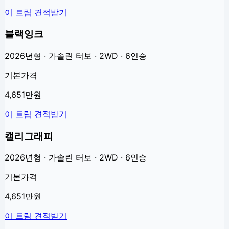
이 트림 견적받기
블랙잉크
2026년형 · 가솔린 터보 · 2WD · 6인승
기본가격
4,651만원
이 트림 견적받기
캘리그래피
2026년형 · 가솔린 터보 · 2WD · 6인승
기본가격
4,651만원
이 트림 견적받기