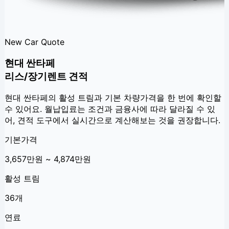
New Car Quote
현대 싼타페
리스/장기렌트 견적
현대 싼타페
의 활성 트림과 기본 차량가격을 한 번에 확인할
수 있어요. 월납입료는 조건과 금융사에 따라 달라질 수 있
어, 견적 도구에서 실시간으로 계산해보는 것을 권장합니다.
기본가격
3,657만원 ~ 4,874만원
활성 트림
36개
연료