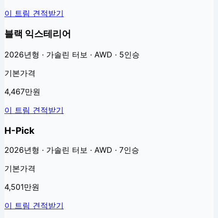
이 트림 견적받기
블랙 익스테리어
2026년형 · 가솔린 터보 · AWD · 5인승
기본가격
4,467만원
이 트림 견적받기
H-Pick
2026년형 · 가솔린 터보 · AWD · 7인승
기본가격
4,501만원
이 트림 견적받기