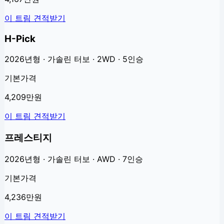
이 트림 견적받기
H-Pick
2026년형 · 가솔린 터보 · 2WD · 5인승
기본가격
4,209만원
이 트림 견적받기
프레스티지
2026년형 · 가솔린 터보 · AWD · 7인승
기본가격
4,236만원
이 트림 견적받기