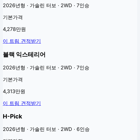
2026년형 · 가솔린 터보 · 2WD · 7인승
기본가격
4,278만원
이 트림 견적받기
블랙 익스테리어
2026년형 · 가솔린 터보 · 2WD · 7인승
기본가격
4,313만원
이 트림 견적받기
H-Pick
2026년형 · 가솔린 터보 · 2WD · 6인승