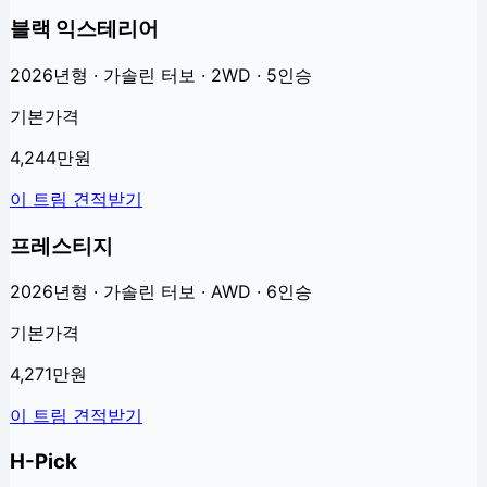
블랙 익스테리어
2026년형 · 가솔린 터보 · 2WD · 5인승
기본가격
4,244만원
이 트림 견적받기
프레스티지
2026년형 · 가솔린 터보 · AWD · 6인승
기본가격
4,271만원
이 트림 견적받기
H-Pick