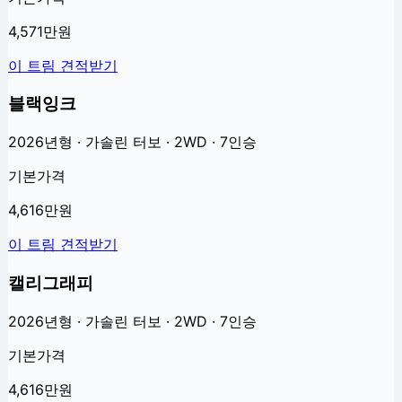
4,571만원
이 트림 견적받기
블랙잉크
2026년형 · 가솔린 터보 · 2WD · 7인승
기본가격
4,616만원
이 트림 견적받기
캘리그래피
2026년형 · 가솔린 터보 · 2WD · 7인승
기본가격
4,616만원