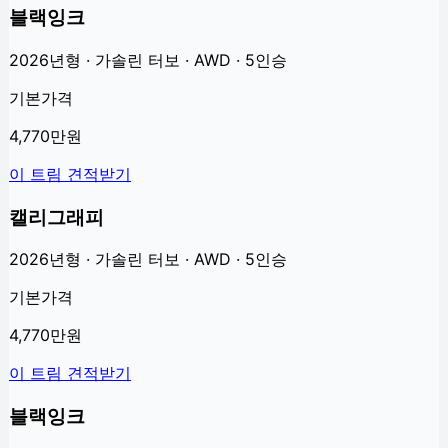
블랙잉크
2026년형 · 가솔린 터보 · AWD · 5인승
기본가격
4,770만원
이 트림 견적받기
캘리그래피
2026년형 · 가솔린 터보 · AWD · 5인승
기본가격
4,770만원
이 트림 견적받기
블랙잉크