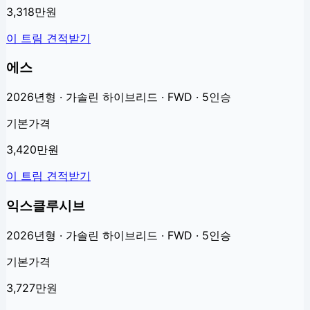
3,318만원
이 트림 견적받기
에스
2026년형 · 가솔린 하이브리드 · FWD · 5인승
기본가격
3,420만원
이 트림 견적받기
익스클루시브
2026년형 · 가솔린 하이브리드 · FWD · 5인승
기본가격
3,727만원