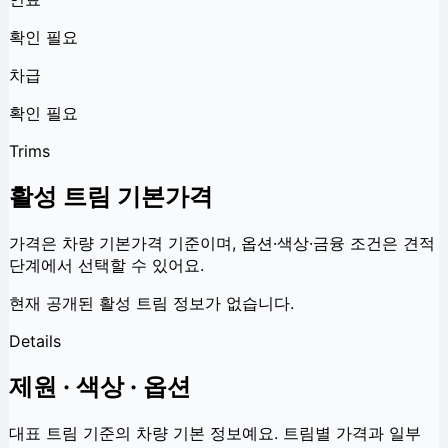
확인 필요
차급
확인 필요
Trims
활성 트림 기본가격
가격은 차량 기본가격 기준이며, 옵션·색상·금융 조건은 견적
단계에서 선택할 수 있어요.
현재 공개된 활성 트림 정보가 없습니다.
Details
제원 · 색상 · 옵션
대표 트림 기준의 차량 기본 정보예요. 트림별 가격과 일부