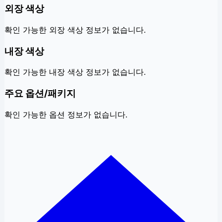
외장 색상
확인 가능한 외장 색상 정보가 없습니다.
내장 색상
확인 가능한 내장 색상 정보가 없습니다.
주요 옵션/패키지
확인 가능한 옵션 정보가 없습니다.