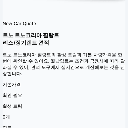
New Car Quote
르노 르노코리아 필랑트
리스/장기렌트 견적
르노 르노코리아 필랑트
의 활성 트림과 기본 차량가격을 한
번에 확인할 수 있어요. 월납입료는 조건과 금융사에 따라 달
라질 수 있어, 견적 도구에서 실시간으로 계산해보는 것을 권
장합니다.
기본가격
확인 필요
활성 트림
0개
연료