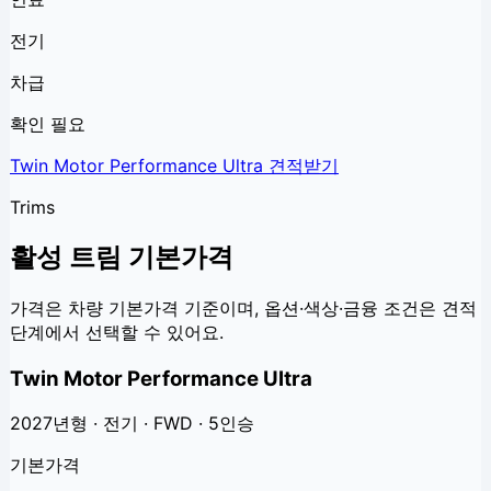
전기
차급
확인 필요
Twin Motor Performance Ultra
견적받기
Trims
활성 트림 기본가격
가격은 차량 기본가격 기준이며, 옵션·색상·금융 조건은 견적
단계에서 선택할 수 있어요.
Twin Motor Performance Ultra
2027년형 · 전기 · FWD · 5인승
기본가격