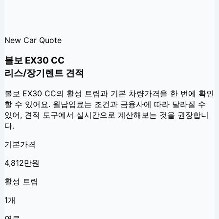
New Car Quote
볼보 EX30 CC
리스/장기렌트 견적
볼보 EX30 CC
의 활성 트림과 기본 차량가격을 한 번에 확인
할 수 있어요. 월납입료는 조건과 금융사에 따라 달라질 수
있어, 견적 도구에서 실시간으로 계산해보는 것을 권장합니
다.
기본가격
4,812만원
활성 트림
1개
연료