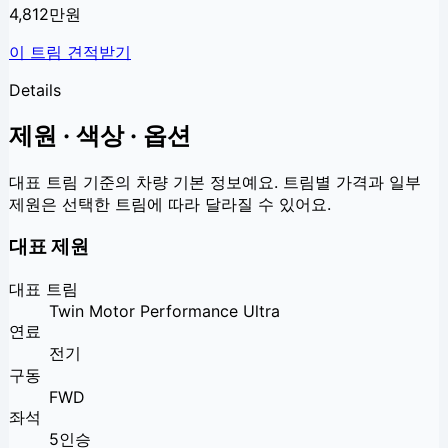
4,812만원
이 트림 견적받기
Details
제원 · 색상 · 옵션
대표 트림 기준의 차량 기본 정보예요. 트림별 가격과 일부
제원은 선택한 트림에 따라 달라질 수 있어요.
대표 제원
대표 트림
Twin Motor Performance Ultra
연료
전기
구동
FWD
좌석
5인승