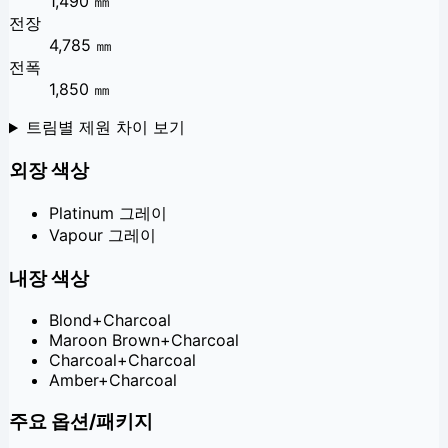
1,490 ㎜
전장
4,785 ㎜
전폭
1,850 ㎜
트림별 제원 차이 보기
외장 색상
Platinum 그레이
Vapour 그레이
내장 색상
Blond+Charcoal
Maroon Brown+Charcoal
Charcoal+Charcoal
Amber+Charcoal
주요 옵션/패키지