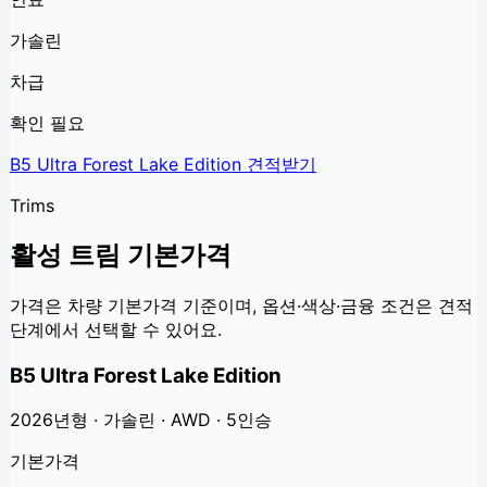
가솔린
차급
확인 필요
B5 Ultra Forest Lake Edition
견적받기
Trims
활성 트림 기본가격
가격은 차량 기본가격 기준이며, 옵션·색상·금융 조건은 견적
단계에서 선택할 수 있어요.
B5 Ultra Forest Lake Edition
2026년형 · 가솔린 · AWD · 5인승
기본가격