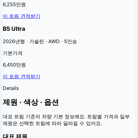
6,255만원
이 트림 견적받기
B5 Ultra
2026년형 · 가솔린 · AWD · 5인승
기본가격
6,450만원
이 트림 견적받기
Details
제원 · 색상 · 옵션
대표 트림 기준의 차량 기본 정보예요. 트림별 가격과 일부
제원은 선택한 트림에 따라 달라질 수 있어요.
대표 제원