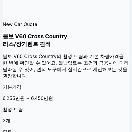
New Car Quote
볼보 V60 Cross Country
리스/장기렌트 견적
볼보 V60 Cross Country
의 활성 트림과 기본 차량가격을
한 번에 확인할 수 있어요. 월납입료는 조건과 금융사에 따라
달라질 수 있어, 견적 도구에서 실시간으로 계산해보는 것을
권장합니다.
기본가격
6,255만원 ~ 6,450만원
활성 트림
2개
연료