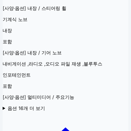
[사양·옵션] 내장 / 스티어링 휠
기계식 노브
내장
포함
[사양·옵션] 내장 / 기어 노브
내비게이션 ,라디오 ,오디오 파일 재생 ,블루투스
인포테인먼트
포함
[사양·옵션] 멀티미디어 / 주요기능
옵션
16
개 더 보기