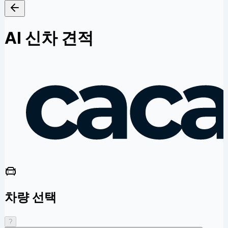
AI 신차 견적
차량 선택
?