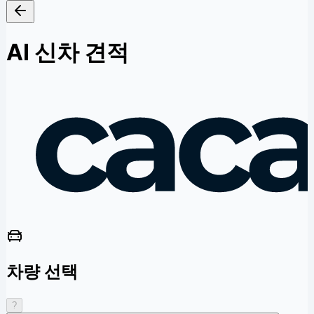
AI 신차 견적
차량 선택
?