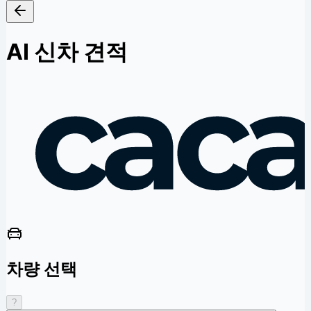
AI 신차 견적
차량 선택
?