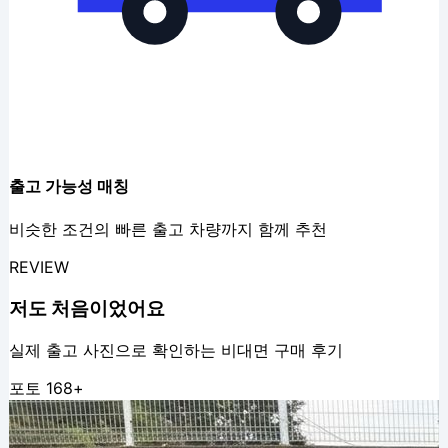
출고 가능성 매칭
비슷한 조건의 빠른 출고 차량까지 함께 추천
REVIEW
저도
처음
이었어요
실제 출고 사진으로 확인하는 비대면 구매 후기
포토
168
+