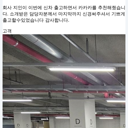
회사 지인이 이번에 신차 출고하면서 카카카를 추천해줬습니
다. 소개받은 담당자분께서 마지막까지 신경써주셔서 기쁘게
출고할수있었습니다 감사합니다.
고객