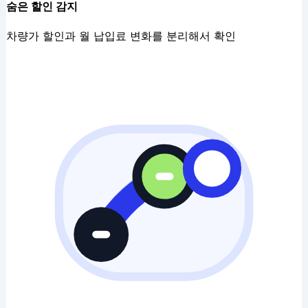
숨은 할인 감지
차량가 할인과 월 납입료 변화를 분리해서 확인