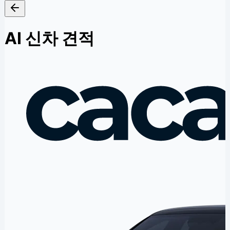
AI 신차 견적