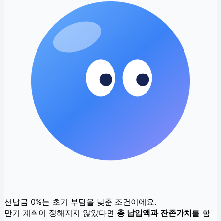
선납금 0%는 초기 부담을 낮춘 조건이에요.
만기 계획이 정해지지 않았다면
총 납입액과 잔존가치
를 함