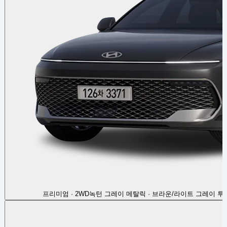
프리미엄 · 2WD
녹턴 그레이 메탈릭 · 브라운/라이트 그레이 투