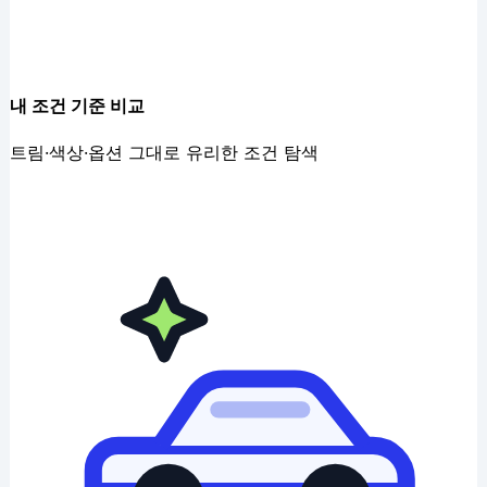
내 조건 기준 비교
트림·색상·옵션 그대로 유리한 조건 탐색