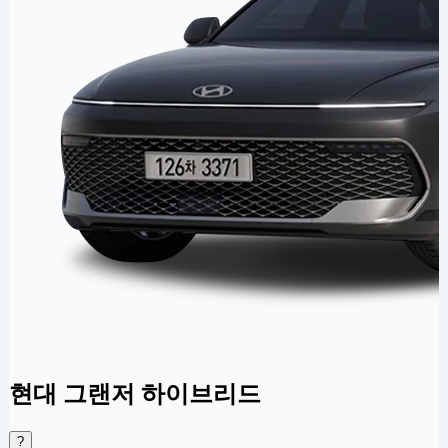
현대 그랜저 하이브리드
?