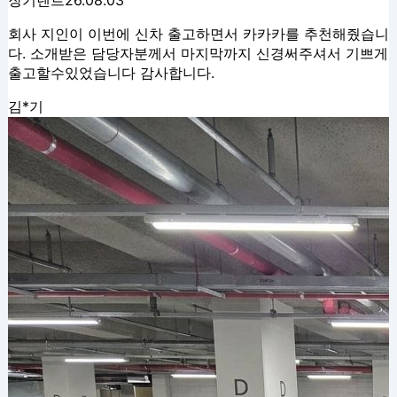
장기렌트
26.08.03
회사 지인이 이번에 신차 출고하면서 카카카를 추천해줬습니
다. 소개받은 담당자분께서 마지막까지 신경써주셔서 기쁘게
출고할수있었습니다 감사합니다.
김*기