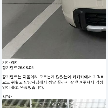
기아 레이
장기렌트
26.08.05
장기렌트는 처음이라 모르는게 많았는데 카카카에서 가격비
교도 쉬웠고 담당자님께서 정말 끝까지 잘 챙겨주셔서 걱정
없이 출고 완료했습니다.
김*하