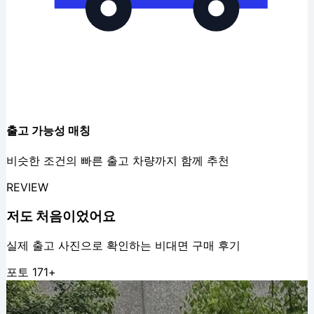
출고 가능성 매칭
비슷한 조건의 빠른 출고 차량까지 함께 추천
REVIEW
저도
처음
이었어요
실제 출고 사진으로 확인하는 비대면 구매 후기
포토
171
+