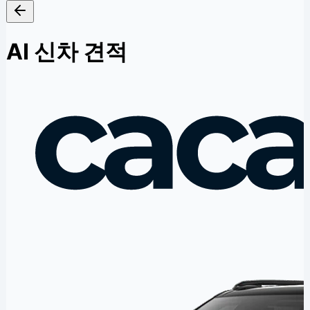
AI 신차 견적