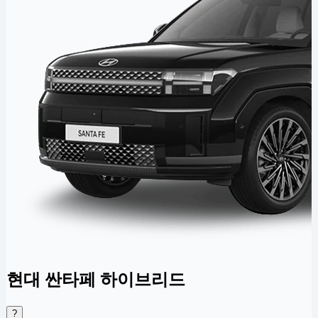
현대 싼타페 하이브리드
?