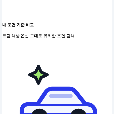
내 조건 기준 비교
트림·색상·옵션 그대로 유리한 조건 탐색