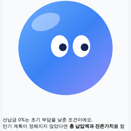
선납금 0%는 초기 부담을 낮춘 조건이에요.
만기 계획이 정해지지 않았다면
총 납입액과 잔존가치
를 함