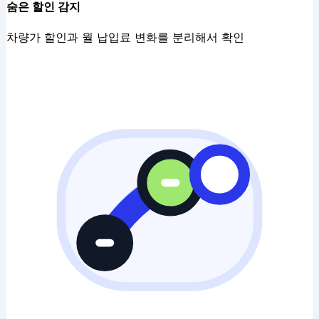
숨은 할인 감지
차량가 할인과 월 납입료 변화를 분리해서 확인