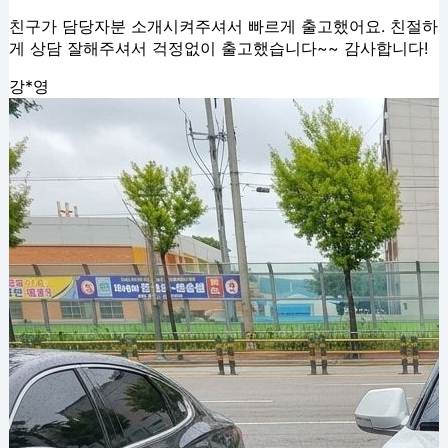
친구가 담당자분 소개시켜주셔서 빠르게 출고했어요. 친절하
게 상담 잘해주셔서 걱정없이 출고했습니다~~ 감사합니다!
강*영