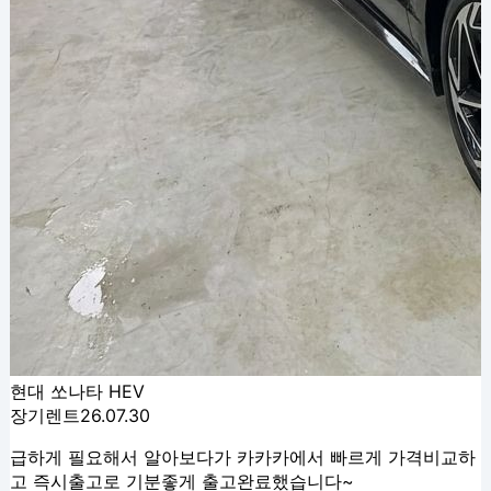
현대 쏘나타 HEV
장기렌트
26.07.30
급하게 필요해서 알아보다가 카카카에서 빠르게 가격비교하
고 즉시출고로 기분좋게 출고완료했습니다~