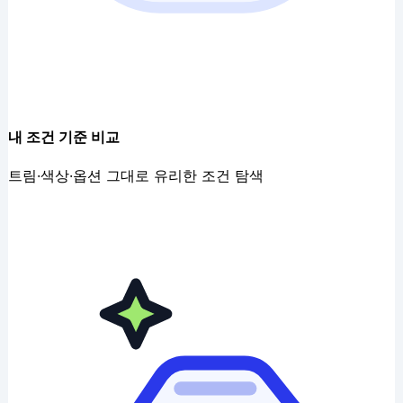
내 조건 기준 비교
트림·색상·옵션 그대로 유리한 조건 탐색