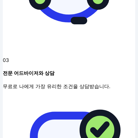
03
전문 어드바이저와 상담
무료로 나에게 가장 유리한 조건을 상담받습니다.