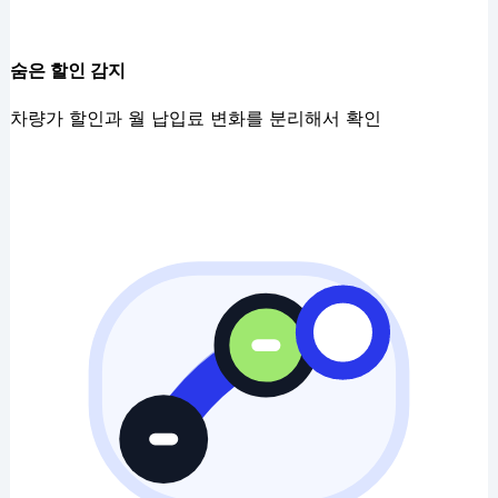
숨은 할인 감지
차량가 할인과 월 납입료 변화를 분리해서 확인