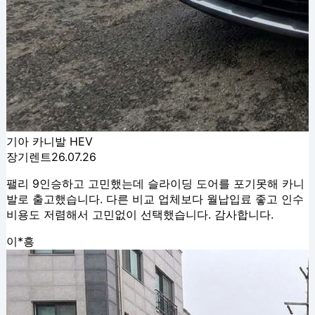
기아 카니발 HEV
장기렌트
26.07.26
팰리 9인승하고 고민했는데 슬라이딩 도어를 포기못해 카니
발로 출고했습니다. 다른 비교 업체보다 월납입료 좋고 인수
비용도 저렴해서 고민없이 선택했습니다. 감사합니다.
이*흥