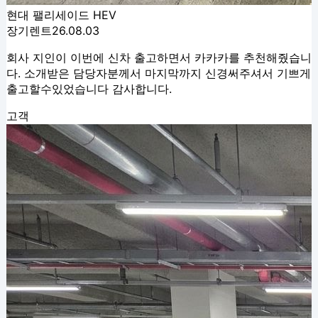
현대 팰리세이드 HEV
장기렌트
26.08.03
회사 지인이 이번에 신차 출고하면서 카카카를 추천해줬습니
다. 소개받은 담당자분께서 마지막까지 신경써주셔서 기쁘게
출고할수있었습니다 감사합니다.
고객