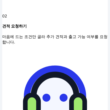
02
견적 요청하기
마음에 드는 조건만 골라 추가 견적과 출고 가능 여부를 요청
합니다.