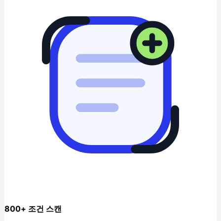
800+ 조건 스캔