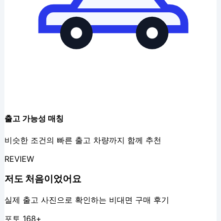
출고 가능성 매칭
비슷한 조건의 빠른 출고 차량까지 함께 추천
REVIEW
저도
처음
이었어요
실제 출고 사진으로 확인하는 비대면 구매 후기
포토
168
+