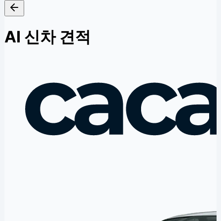
AI 신차 견적