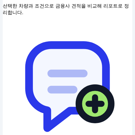
선택한 차량과 조건으로 금융사 견적을 비교해 리포트로 정
리합니다.