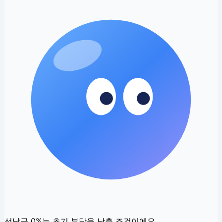
선납금 0%는 초기 부담을 낮춘 조건이에요.