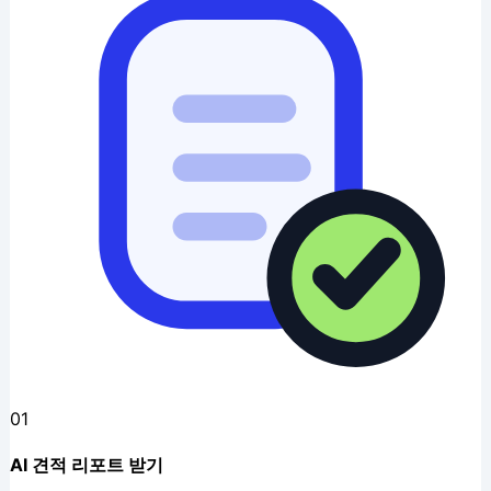
01
AI 견적 리포트 받기