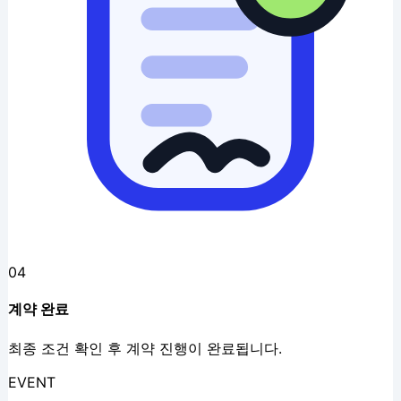
04
계약 완료
최종 조건 확인 후 계약 진행이 완료됩니다.
EVENT