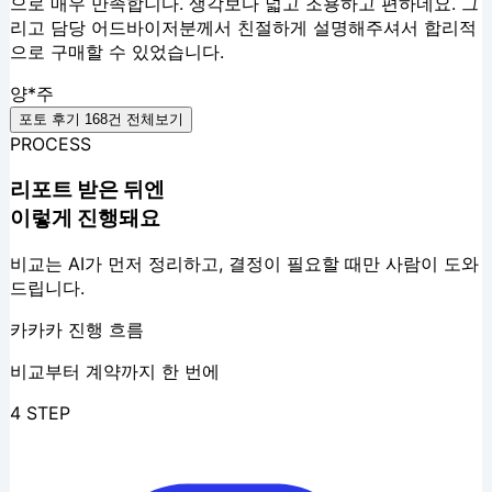
으로 매우 만족합니다. 생각보다 넓고 조용하고 편하네요. 그
리고 담당 어드바이저분께서 친절하게 설명해주셔서 합리적
으로 구매할 수 있었습니다.
양*주
포토 후기
168
건 전체보기
PROCESS
리포트 받은 뒤엔
이렇게 진행돼요
비교는 AI가 먼저 정리하고, 결정이 필요할 때만 사람이 도와
드립니다.
카카카 진행 흐름
비교부터 계약까지 한 번에
4 STEP