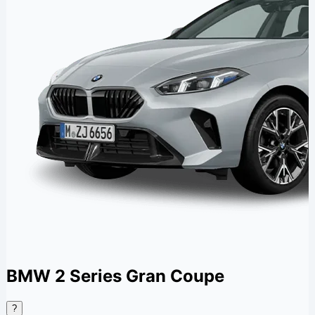
BMW 2 Series Gran Coupe
?