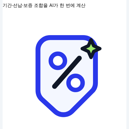
기간·선납·보증 조합을 AI가 한 번에 계산