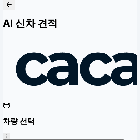
AI 신차 견적
차량 선택
?