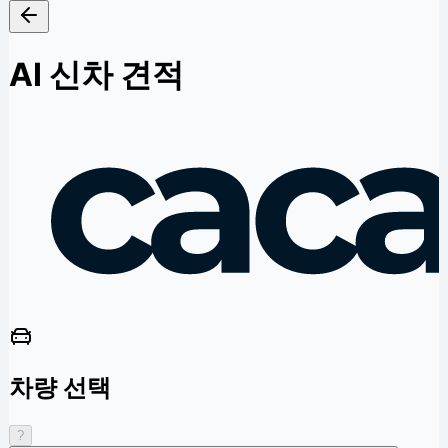
AI 신차 견적
차량 선택
?