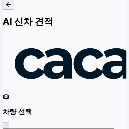
AI 신차 견적
차량 선택
?