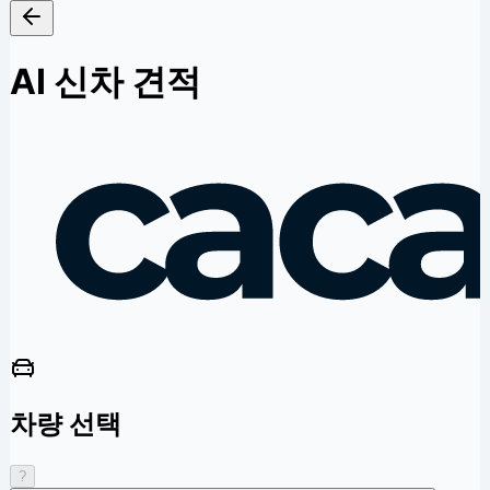
AI 신차 견적
차량 선택
?